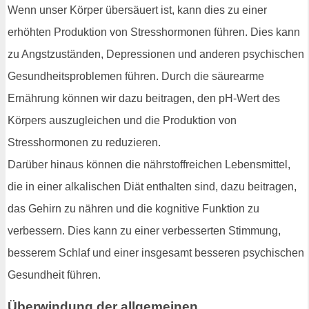
Wenn unser Körper übersäuert ist, kann dies zu einer
erhöhten Produktion von Stresshormonen führen. Dies kann
zu Angstzuständen, Depressionen und anderen psychischen
Gesundheitsproblemen führen. Durch die säurearme
Ernährung können wir dazu beitragen, den pH-Wert des
Körpers auszugleichen und die Produktion von
Stresshormonen zu reduzieren.
Darüber hinaus können die nährstoffreichen Lebensmittel,
die in einer alkalischen Diät enthalten sind, dazu beitragen,
das Gehirn zu nähren und die kognitive Funktion zu
verbessern. Dies kann zu einer verbesserten Stimmung,
besserem Schlaf und einer insgesamt besseren psychischen
Gesundheit führen.
Überwindung der allgemeinen