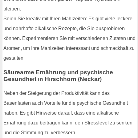
bleiben.
Seien Sie kreativ mit Ihren Mahlzeiten: Es gibt viele leckere
und nahrhafte alkalische Rezepte, die Sie ausprobieren
können. Experimentieren Sie mit verschiedenen Zutaten und
Aromen, um Ihre Mahlzeiten interessant und schmackhaft zu
gestalten.
Säurearme Ernährung und psychische
Gesundheit in Hirschhorn (Neckar)
Neben der Steigerung der Produktivität kann das
Basenfasten auch Vorteile für die psychische Gesundheit
haben. Es gibt Hinweise darauf, dass eine alkalische
Ernährung dazu beitragen kann, den Stresslevel zu senken
und die Stimmung zu verbessern.