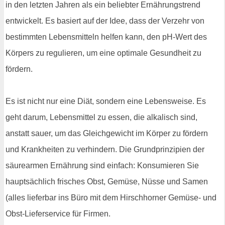
in den letzten Jahren als ein beliebter Ernährungstrend
entwickelt. Es basiert auf der Idee, dass der Verzehr von
bestimmten Lebensmitteln helfen kann, den pH-Wert des
Körpers zu regulieren, um eine optimale Gesundheit zu
fördern.
Es ist nicht nur eine Diät, sondern eine Lebensweise. Es
geht darum, Lebensmittel zu essen, die alkalisch sind,
anstatt sauer, um das Gleichgewicht im Körper zu fördern
und Krankheiten zu verhindern. Die Grundprinzipien der
säurearmen Ernährung sind einfach: Konsumieren Sie
hauptsächlich frisches Obst, Gemüse, Nüsse und Samen
(alles lieferbar ins Büro mit dem Hirschhorner Gemüse- und
Obst-Lieferservice für Firmen.