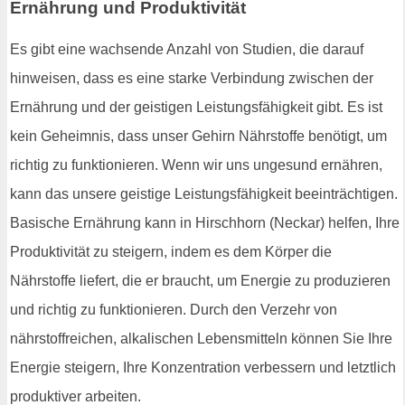
Ernährung und Produktivität
Es gibt eine wachsende Anzahl von Studien, die darauf
hinweisen, dass es eine starke Verbindung zwischen der
Ernährung und der geistigen Leistungsfähigkeit gibt. Es ist
kein Geheimnis, dass unser Gehirn Nährstoffe benötigt, um
richtig zu funktionieren. Wenn wir uns ungesund ernähren,
kann das unsere geistige Leistungsfähigkeit beeinträchtigen.
Basische Ernährung kann in Hirschhorn (Neckar) helfen, Ihre
Produktivität zu steigern, indem es dem Körper die
Nährstoffe liefert, die er braucht, um Energie zu produzieren
und richtig zu funktionieren. Durch den Verzehr von
nährstoffreichen, alkalischen Lebensmitteln können Sie Ihre
Energie steigern, Ihre Konzentration verbessern und letztlich
produktiver arbeiten.