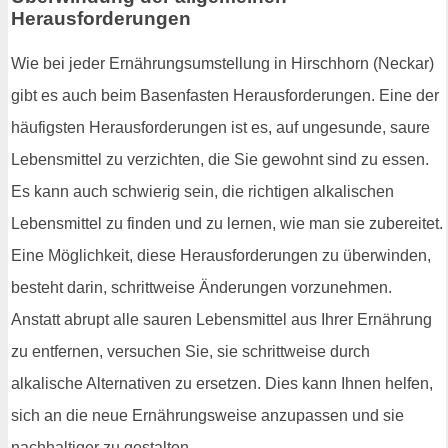
Herausforderungen
Wie bei jeder Ernährungsumstellung in Hirschhorn (Neckar)
gibt es auch beim Basenfasten Herausforderungen. Eine der
häufigsten Herausforderungen ist es, auf ungesunde, saure
Lebensmittel zu verzichten, die Sie gewohnt sind zu essen.
Es kann auch schwierig sein, die richtigen alkalischen
Lebensmittel zu finden und zu lernen, wie man sie zubereitet.
Eine Möglichkeit, diese Herausforderungen zu überwinden,
besteht darin, schrittweise Änderungen vorzunehmen.
Anstatt abrupt alle sauren Lebensmittel aus Ihrer Ernährung
zu entfernen, versuchen Sie, sie schrittweise durch
alkalische Alternativen zu ersetzen. Dies kann Ihnen helfen,
sich an die neue Ernährungsweise anzupassen und sie
nachhaltiger zu gestalten.