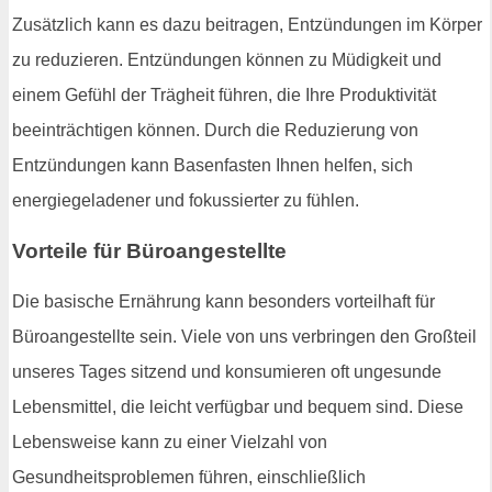
Zusätzlich kann es dazu beitragen, Entzündungen im Körper
zu reduzieren. Entzündungen können zu Müdigkeit und
einem Gefühl der Trägheit führen, die Ihre Produktivität
beeinträchtigen können. Durch die Reduzierung von
Entzündungen kann Basenfasten Ihnen helfen, sich
energiegeladener und fokussierter zu fühlen.
Vorteile für Büroangestellte
Die basische Ernährung kann besonders vorteilhaft für
Büroangestellte sein. Viele von uns verbringen den Großteil
unseres Tages sitzend und konsumieren oft ungesunde
Lebensmittel, die leicht verfügbar und bequem sind. Diese
Lebensweise kann zu einer Vielzahl von
Gesundheitsproblemen führen, einschließlich