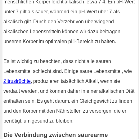
menschlichen Körper leicht alkalisch, etwa 7,4. Ein pH-Wert
unter 7 gilt als sauer, während ein pH-Wert über 7 als
alkalisch gilt. Durch den Verzehr von überwiegend
alkalischen Lebensmitteln können wir dazu beitragen,
unseren Körper im optimalen pH-Bereich zu halten.
Es ist wichtig zu beachten, dass nicht alle sauren
Lebensmittel schlecht sind. Einige saure Lebensmittel, wie
Zitrusfrüchte
, produzieren tatsächlich Alkali, wenn sie
verdaut werden, und können daher in einer alkalischen Diät
enthalten sein. Es geht darum, ein Gleichgewicht zu finden
und den Körper mit den Nährstoffen zu versorgen, die er
benötigt, um gesund zu bleiben.
Die Verbindung zwischen säurearme