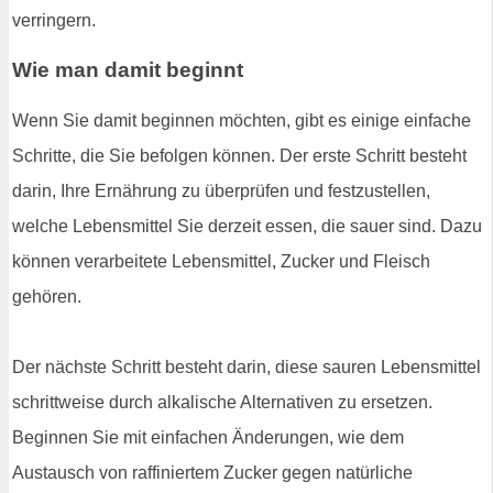
verringern.
Wie man damit beginnt
Wenn Sie damit beginnen möchten, gibt es einige einfache
Schritte, die Sie befolgen können. Der erste Schritt besteht
darin, Ihre Ernährung zu überprüfen und festzustellen,
welche Lebensmittel Sie derzeit essen, die sauer sind. Dazu
können verarbeitete Lebensmittel, Zucker und Fleisch
gehören.
Der nächste Schritt besteht darin, diese sauren Lebensmittel
schrittweise durch alkalische Alternativen zu ersetzen.
Beginnen Sie mit einfachen Änderungen, wie dem
Austausch von raffiniertem Zucker gegen natürliche