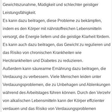
Gewichtszunahme, Müdigkeit und schlechter geistiger
Leistungsfähigkeit.
Es kann dazu beitragen, diese Probleme zu bekämpfen,
indem es den Körper mit nährstoffreichen Lebensmitteln
versorgt, die Energie liefern und die geistige Klarheit fördern.
Es kann auch dazu beitragen, das Gewicht zu regulieren und
das Risiko von chronischen Krankheiten wie
Herzkrankheiten und Diabetes zu reduzieren.
Außerdem kann säurearme Ernährung dazu beitragen, die
Verdauung zu verbessern. Viele Menschen leiden unter
Verdauungsproblemen, die zu Unbehagen und Ablenkungen
während des Arbeitstages führen können. Durch den Verzehr
von alkalischen Lebensmitteln kann der Körper effizienter
verdauen und das Risiko von Verdauungsproblemen