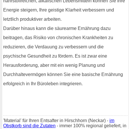
nährstoffreichen, alkalischen Lebensmitteln können Sie Ihre
Energie steigern, Ihre geistige Klarheit verbessern und
letztlich produktiver arbeiten.
Darüber hinaus kann die säurearme Ernährung dazu
beitragen, das Risiko von chronischen Krankheiten zu
reduzieren, die Verdauung zu verbessern und die
psychische Gesundheit zu fördern. Es ist zwar eine
Herausforderung, aber mit ein wenig Planung und
Durchhaltevermögen können Sie eine basische Ernährung
erfolgreich in Ihr Büroleben integrieren.
'Material' für Ihren Entsafter in Hirschhorn (Neckar) -
im
Obstkorb sind die Zutaten
- immer 100% regional geliefert, in