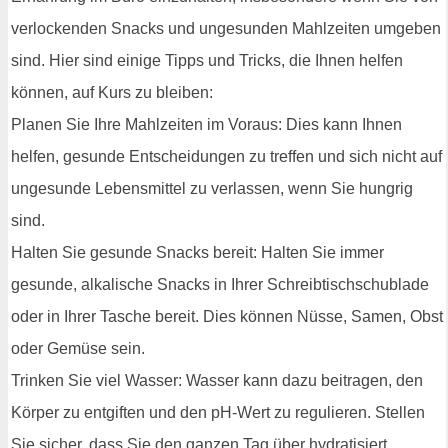
verlockenden Snacks und ungesunden Mahlzeiten umgeben
sind. Hier sind einige Tipps und Tricks, die Ihnen helfen
können, auf Kurs zu bleiben:
Planen Sie Ihre Mahlzeiten im Voraus: Dies kann Ihnen
helfen, gesunde Entscheidungen zu treffen und sich nicht auf
ungesunde Lebensmittel zu verlassen, wenn Sie hungrig
sind.
Halten Sie gesunde Snacks bereit: Halten Sie immer
gesunde, alkalische Snacks in Ihrer Schreibtischschublade
oder in Ihrer Tasche bereit. Dies können Nüsse, Samen, Obst
oder Gemüse sein.
Trinken Sie viel Wasser: Wasser kann dazu beitragen, den
Körper zu entgiften und den pH-Wert zu regulieren. Stellen
Sie sicher, dass Sie den ganzen Tag über hydratisiert