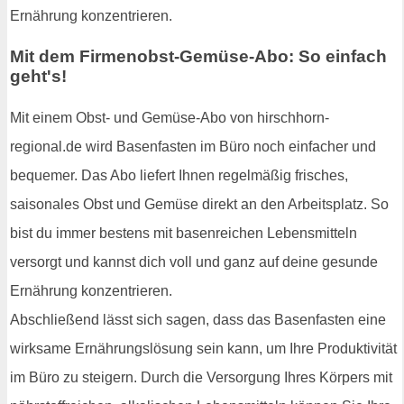
Ernährung konzentrieren.
Mit dem Firmenobst-Gemüse-Abo: So einfach
geht's!
Mit einem Obst- und Gemüse-Abo von hirschhorn-
regional.de wird Basenfasten im Büro noch einfacher und
bequemer. Das Abo liefert Ihnen regelmäßig frisches,
saisonales Obst und Gemüse direkt an den Arbeitsplatz. So
bist du immer bestens mit basenreichen Lebensmitteln
versorgt und kannst dich voll und ganz auf deine gesunde
Ernährung konzentrieren.
Abschließend lässt sich sagen, dass das Basenfasten eine
wirksame Ernährungslösung sein kann, um Ihre Produktivität
im Büro zu steigern. Durch die Versorgung Ihres Körpers mit