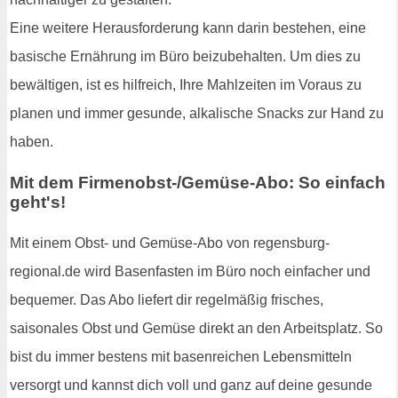
Eine weitere Herausforderung kann darin bestehen, eine
basische Ernährung im Büro beizubehalten. Um dies zu
bewältigen, ist es hilfreich, Ihre Mahlzeiten im Voraus zu
planen und immer gesunde, alkalische Snacks zur Hand zu
haben.
Mit dem Firmenobst-/Gemüse-Abo: So einfach
geht's!
Mit einem Obst- und Gemüse-Abo von regensburg-
regional.de wird Basenfasten im Büro noch einfacher und
bequemer. Das Abo liefert dir regelmäßig frisches,
saisonales Obst und Gemüse direkt an den Arbeitsplatz. So
bist du immer bestens mit basenreichen Lebensmitteln
versorgt und kannst dich voll und ganz auf deine gesunde