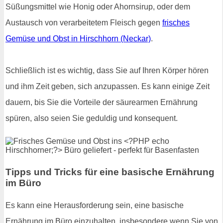
Süßungsmittel wie Honig oder Ahornsirup, oder dem
Austausch von verarbeitetem Fleisch gegen
frisches
Gemüse und Obst in Hirschhorn (Neckar)
.
Schließlich ist es wichtig, dass Sie auf Ihren Körper hören
und ihm Zeit geben, sich anzupassen. Es kann einige Zeit
dauern, bis Sie die Vorteile der säurearmen Ernährung
spüren, also seien Sie geduldig und konsequent.
Tipps und Tricks für eine basische Ernährung
im Büro
Es kann eine Herausforderung sein, eine basische
Ernährung im Büro einzuhalten, insbesondere wenn Sie von