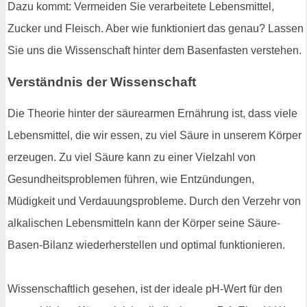
Dazu kommt: Vermeiden Sie verarbeitete Lebensmittel,
Zucker und Fleisch. Aber wie funktioniert das genau? Lassen
Sie uns die Wissenschaft hinter dem Basenfasten verstehen.
Verständnis der Wissenschaft
Die Theorie hinter der säurearmen Ernährung ist, dass viele
Lebensmittel, die wir essen, zu viel Säure in unserem Körper
erzeugen. Zu viel Säure kann zu einer Vielzahl von
Gesundheitsproblemen führen, wie Entzündungen,
Müdigkeit und Verdauungsprobleme. Durch den Verzehr von
alkalischen Lebensmitteln kann der Körper seine Säure-
Basen-Bilanz wiederherstellen und optimal funktionieren.
Wissenschaftlich gesehen, ist der ideale pH-Wert für den