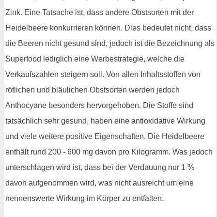
Zink. Eine Tatsache ist, dass andere Obstsorten mit der
Heidelbeere konkurrieren können. Dies bedeutet nicht, dass
die Beeren nicht gesund sind, jedoch ist die Bezeichnung als
Superfood lediglich eine Werbestrategie, welche die
Verkaufszahlen steigern soll. Von allen Inhaltsstoffen von
rötlichen und bläulichen Obstsorten werden jedoch
Anthocyane besonders hervorgehoben. Die Stoffe sind
tatsächlich sehr gesund, haben eine antioxidative Wirkung
und viele weitere positive Eigenschaften. Die Heidelbeere
enthält rund 200 - 600 mg davon pro Kilogramm. Was jedoch
unterschlagen wird ist, dass bei der Verdauung nur 1 %
davon aufgenommen wird, was nicht ausreicht um eine
nennenswerte Wirkung im Körper zu entfalten.