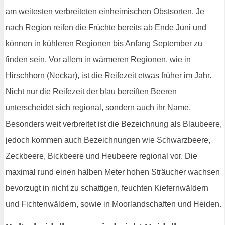
am weitesten verbreiteten einheimischen Obstsorten. Je
nach Region reifen die Früchte bereits ab Ende Juni und
können in kühleren Regionen bis Anfang September zu
finden sein. Vor allem in wärmeren Regionen, wie in
Hirschhorn (Neckar), ist die Reifezeit etwas früher im Jahr.
Nicht nur die Reifezeit der blau bereiften Beeren
unterscheidet sich regional, sondern auch ihr Name.
Besonders weit verbreitet ist die Bezeichnung als Blaubeere,
jedoch kommen auch Bezeichnungen wie Schwarzbeere,
Zeckbeere, Bickbeere und Heubeere regional vor. Die
maximal rund einen halben Meter hohen Sträucher wachsen
bevorzugt in nicht zu schattigen, feuchten Kiefernwäldern
und Fichtenwäldern, sowie in Moorlandschaften und Heiden.