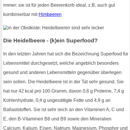
immer: sie ist für jeden Beerenkorb ideal, z.B. auch gut
kombinierbar mit
Himbeeren
Die Heidelbeere - (k)ein Superfood?
In den letzten Jahren hat sich die Bezeichnung Superfood für
Lebensmittel durchgesetzt, welche angeblich besonders
gesund und anderen Lebensmitteln gegenüber überlegen
sein sollen. Die Heidelbeere ist in der Tat sehr gesund. Sie
hat nur 42 kcal pro 100 Gramm, davon 0,6 g Proteine, 7,4 g
Kohlenhydrate, 0,4 g ungesättigte Fette und 4,9 g an
Ballaststoffen. Sie ist sehr reich an den Vitaminen A, C und
E, den B-Vitaminen B6 und B9 sowie den Mineralien
Calcium, Kalium, Eisen, Natrium, Magnesium, Phosphor und