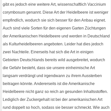
gibt es jedoch eine weitere Art, wissenschaftlich Vaccinium
corymbosum genannt. Diese Art der Heidelbeere ist weniger
empfindlich, wodurch sie sich besser für den Anbau eignet.
Auch sind viele Sorten für den eigenen Garten Züchtungen
der Amerikanischen Heidelbeere und werden in Deutschland
als Kulturheidelbeeren angeboten. Leider hat dies jedoch
zwei Nachteile. Einerseits hat sich die Art in einigen
Gebieten Deutschlands bereits wild ausgebreitet, wodurch
die Gefahr besteht, dass sie unsere einheimische Art
langsam verdrängt und irgendwann zu ihrem Aussterben
beitragen könnte. Andererseits ist die Amerikanische
Heidelbeere nicht ganz so reich an gesunden Inhaltsstoffen.
Lediglich der Zuckergehalt ist bei der amerikanischen Art
rund doppelt so hoch, sodass sie besser schmeckt. Wie auch