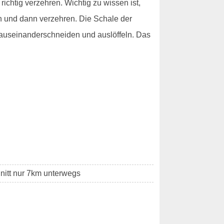
richtig verzehren. Wichtig zu wissen ist,
ch und dann verzehren. Die Schale der
- auseinanderschneiden und auslöffeln. Das
nitt nur 7km unterwegs