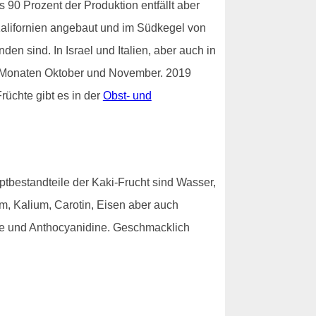
90 Prozent der Produktion entfällt aber
alifornien angebaut und im Südkegel von
n sind. In Israel und Italien, aber auch in
en Monaten Oktober und November. 2019
rüchte gibt es in der
Obst- und
ptbestandteile der Kaki-Frucht sind Wasser,
um, Kalium, Carotin, Eisen aber auch
ole und Anthocyanidine. Geschmacklich