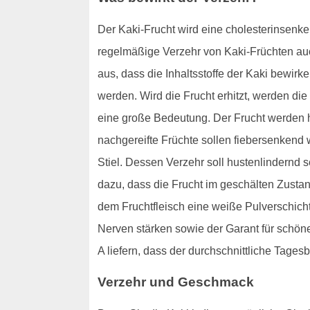
Der Kaki-Frucht wird eine cholesterinsenke
regelmäßige Verzehr von Kaki-Früchten au
aus, dass die Inhaltsstoffe der Kaki bewir
werden. Wird die Frucht erhitzt, werden die
eine große Bedeutung. Der Frucht werden hi
nachgereifte Früchte sollen fiebersenken
Stiel. Dessen Verzehr soll hustenlindernd 
dazu, dass die Frucht im geschälten Zusta
dem Fruchtfleisch eine weiße Pulverschicht.
Nerven stärken sowie der Garant für schöne
A liefern, dass der durchschnittliche Tagesb
Verzehr und Geschmack