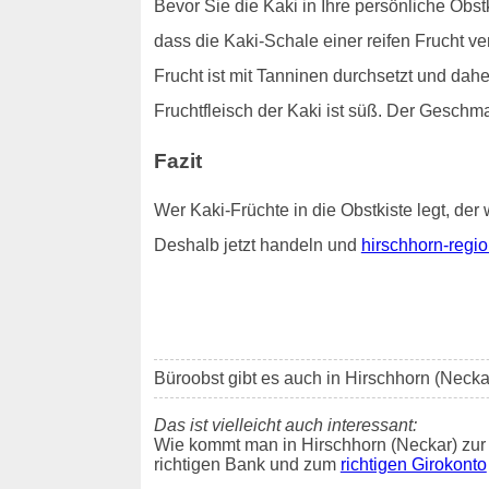
Bevor Sie die Kaki in Ihre persönliche Obstk
dass die Kaki-Schale einer reifen Frucht v
Frucht ist mit Tanninen durchsetzt und dah
Fruchtfleisch der Kaki ist süß. Der Geschm
Fazit
Wer Kaki-Früchte in die Obstkiste legt, der 
Deshalb jetzt handeln und
hirschhorn-regio
Büroobst gibt es auch in Hirschhorn (Neck
Das ist vielleicht auch interessant:
Wie kommt man in Hirschhorn (Neckar) zur
richtigen Bank und zum
richtigen Girokonto