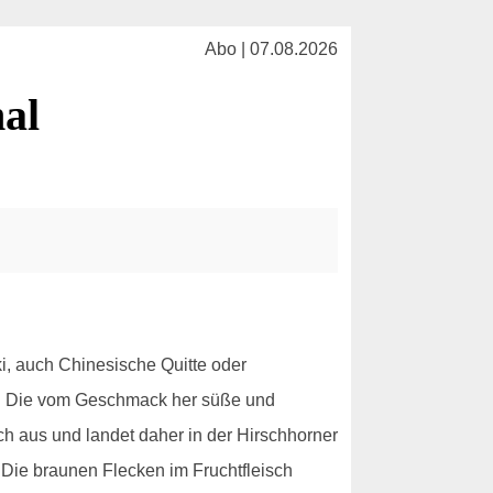
Abo | 07.08.2026
al
i, auch Chinesische Quitte oder
ebt. Die vom Geschmack her süße und
ch aus und landet daher in der Hirschhorner
 Die braunen Flecken im Fruchtfleisch