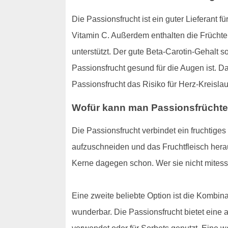
Die Passionsfrucht ist ein guter Lieferant
Vitamin C. Außerdem enthalten die Früchte v
unterstützt. Der gute Beta-Carotin-Gehalt s
Passionsfrucht gesund für die Augen ist.
Passionsfrucht das Risiko für Herz-Kreisl
Wofür kann man Passionsfrüchte
Die Passionsfrucht verbindet ein fruchtige
aufzuschneiden und das Fruchtfleisch herau
Kerne dagegen schon. Wer sie nicht mitesse
Eine zweite beliebte Option ist die Kombin
wunderbar. Die Passionsfrucht bietet eine 