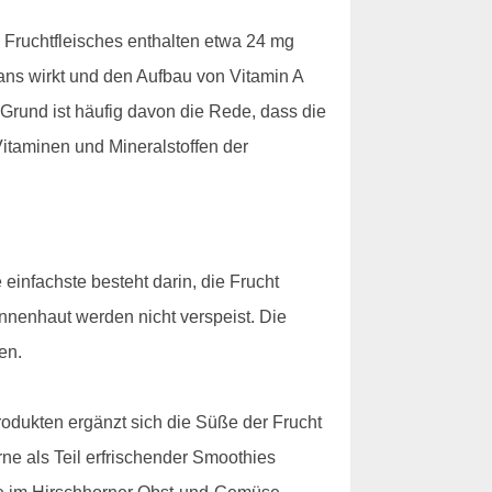
 Fruchtfleisches enthalten etwa 24 mg
idans wirkt und den Aufbau von Vitamin A
m Grund ist häufig davon die Rede, dass die
taminen und Mineralstoffen der
einfachste besteht darin, die Frucht
Innenhaut werden nicht verspeist. Die
en.
rodukten ergänzt sich die Süße der Frucht
ne als Teil erfrischender Smoothies