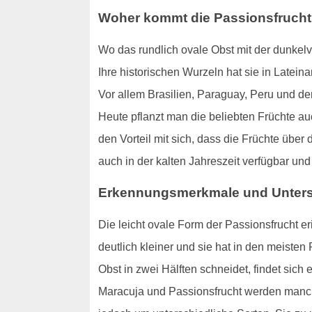
Woher kommt die Passionsfruch
Wo das rundlich ovale Obst mit der dunkel
Ihre historischen Wurzeln hat sie in Latein
Vor allem Brasilien, Paraguay, Peru und der
Heute pflanzt man die beliebten Früchte au
den Vorteil mit sich, dass die Früchte übe
auch in der kalten Jahreszeit verfügbar u
Erkennungsmerkmale und Unters
Die leicht ovale Form der Passionsfrucht er
deutlich kleiner und sie hat in den meisten
Obst in zwei Hälften schneidet, findet sich 
Maracuja und Passionsfrucht werden manc